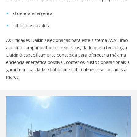
eficiência energética
fiabilidade absoluta
As unidades Daikin selecionadas para este sistema AVAC irão
ajudar a cumprir ambos os requisitos, dado que a tecnologia
Daikin é especificamente concebida para oferecer a máxima
eficiência energética possível, conter os custos operacionais e
garantir a qualidade e fiabilidade habitualmente associadas à
marca.