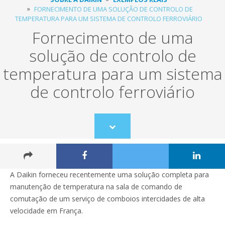
FORNECIMENTO DE UMA SOLUÇÃO DE CONTROLO DE
TEMPERATURA PARA UM SISTEMA DE CONTROLO FERROVIÁRIO
Fornecimento de uma
solução de controlo de
temperatura para um sistema
de controlo ferroviário
Scroll
to
content
A Daikin forneceu recentemente uma solução completa para
manutenção de temperatura na sala de comando de
comutação de um serviço de comboios intercidades de alta
velocidade em França.