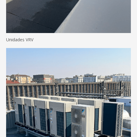
Unidades VRV