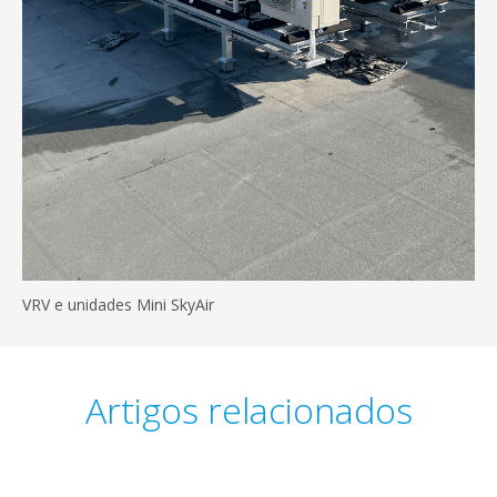
VRV e unidades Mini SkyAir
Artigos relacionados