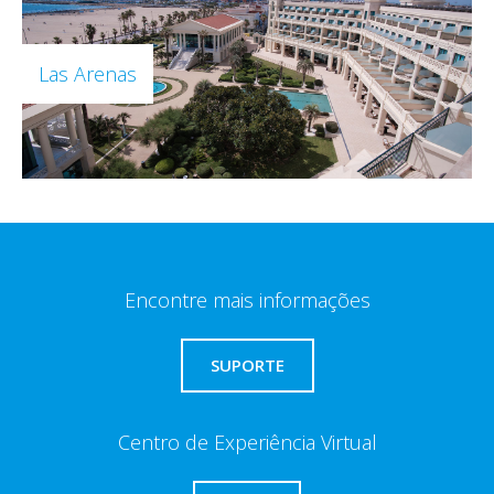
Las Arenas
Encontre mais informações
SUPORTE
Centro de Experiência Virtual