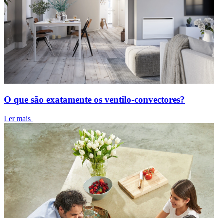
O que são exatamente os ventilo-convectores?
Ler mais