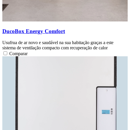
DucoBox Energy Comfort
Usufrua de ar novo e saudável na sua habitação graças a este
sistema de ventilação compacto com recuperação de calor
Comparar