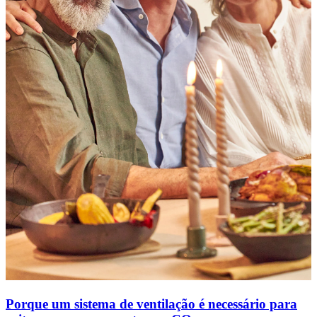
Porque um sistema de ventilação é necessário para