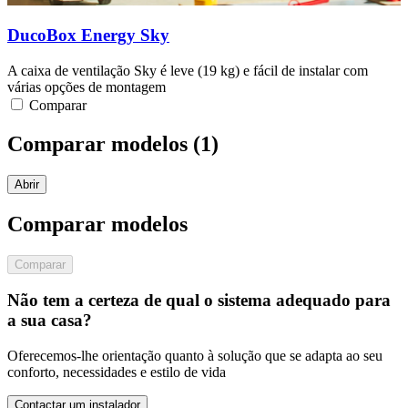
DucoBox Energy Sky
A caixa de ventilação Sky é leve (19 kg) e fácil de instalar com
várias opções de montagem
Comparar
Comparar modelos (
1
)
Abrir
Comparar modelos
Comparar
Não tem a certeza de qual o sistema adequado para
a sua casa?
Oferecemos-lhe orientação quanto à solução que se adapta ao seu
conforto, necessidades e estilo de vida
Contactar um instalador