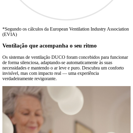
*Segundo os cálculos da European Ventilation Industry Association
(EVIA)
Ventilação que acompanha o seu ritmo
Os sistemas de ventilação DUCO foram concebidos para funcionar
de forma silenciosa, adaptando-se automaticamente às suas
necessidades e mantendo o ar leve e puro. Descubra um conforto
invisível, mas com impacto real — uma experiência
verdadeiramente revigorante.