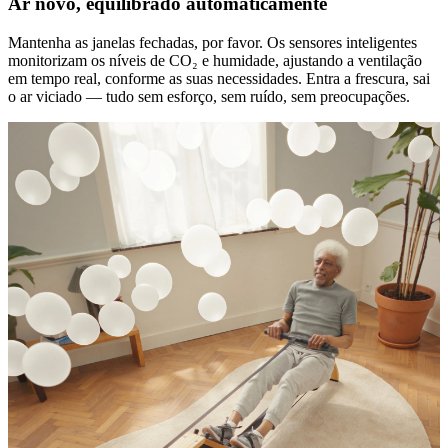
Ar novo, equilibrado automaticamente
Mantenha as janelas fechadas, por favor. Os sensores inteligentes
monitorizam os níveis de CO₂ e humidade, ajustando a ventilação
em tempo real, conforme as suas necessidades. Entra a frescura, sai
o ar viciado — tudo sem esforço, sem ruído, sem preocupações.