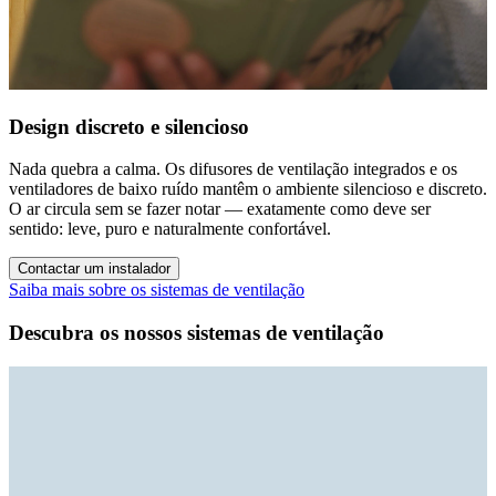
Design discreto e silencioso
Nada quebra a calma. Os difusores de ventilação integrados e os
ventiladores de baixo ruído mantêm o ambiente silencioso e discreto.
O ar circula sem se fazer notar — exatamente como deve ser
sentido: leve, puro e naturalmente confortável.
Contactar um instalador
Saiba mais sobre os sistemas de ventilação
Descubra os nossos sistemas de ventilação