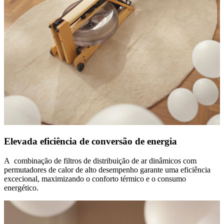
Elevada eficiência de conversão de energia
A combinação de filtros de distribuição de ar dinâmicos com
permutadores de calor de alto desempenho garante uma eficiência
excecional, maximizando o conforto térmico e o consumo
energético.