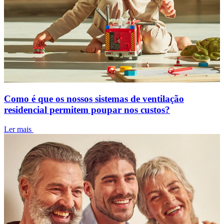
Como é que os nossos sistemas de ventilação
residencial permitem poupar nos custos?
Ler mais