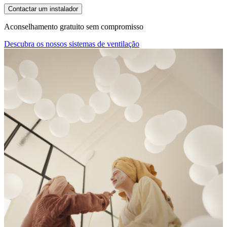
Contactar um instalador
Aconselhamento gratuito sem compromisso
Descubra os nossos sistemas de ventilação