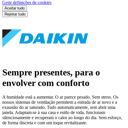
Gerir definições de cookies
Aceitar tudo
Rejeitar tudo
Sempre presentes, para o
envolver com conforto
A humidade está a aumentar. O ar parece pesado. Sem stress. Os
nossos sistemas de ventilação permitem a entrada de ar novo e a
exaustão do ar saturado. Tudo automaticamente, sem abrir uma
janela. Adaptam-se à sua casa e estilo de vida, funcionam
silenciosamente e recuperam o calor ao longo do dia. Sem esforço,
de forma discreta e com um toque revitalizante.