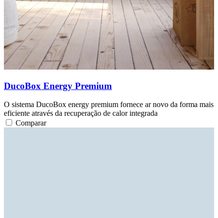
DucoBox Energy Premium
O sistema DucoBox energy premium fornece ar novo da forma mais
eficiente através da recuperação de calor integrada
Comparar