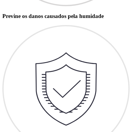
Previne os danos causados pela humidade