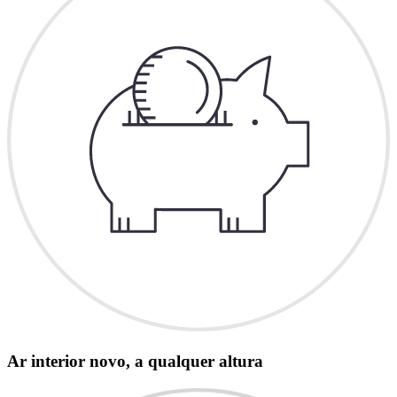
Ar interior novo, a qualquer altura