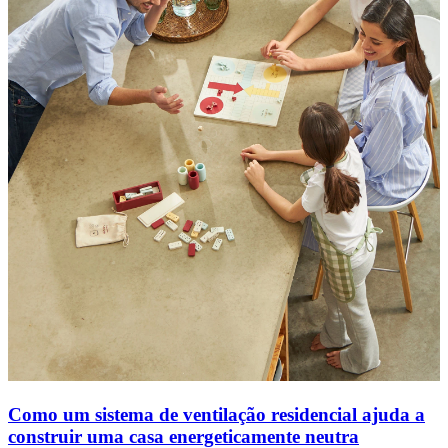
Como um sistema de ventilação residencial ajuda a
construir uma casa energeticamente neutra