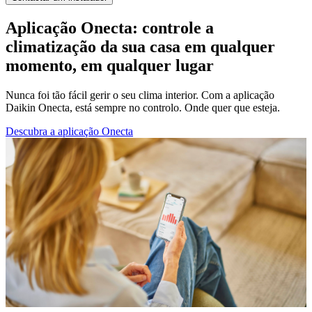
Aplicação Onecta: controle a
climatização da sua casa em qualquer
momento, em qualquer lugar
Nunca foi tão fácil gerir o seu clima interior. Com a aplicação
Daikin Onecta, está sempre no controlo. Onde quer que esteja.
Descubra a aplicação Onecta