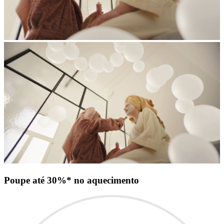
Poupe até 30%* no aquecimento