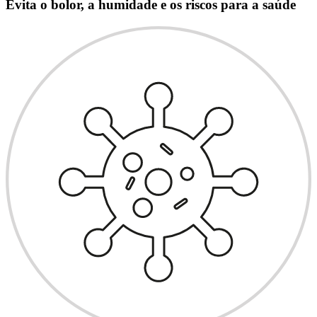
Evita o bolor, a humidade e os riscos para a saúde