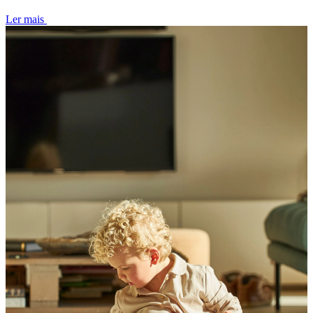
Ler mais