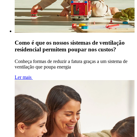
Como é que os nossos sistemas de ventilação
residencial permitem poupar nos custos?
Conheça formas de reduzir a fatura graças a um sistema de
ventilação que poupa energia
Ler mais