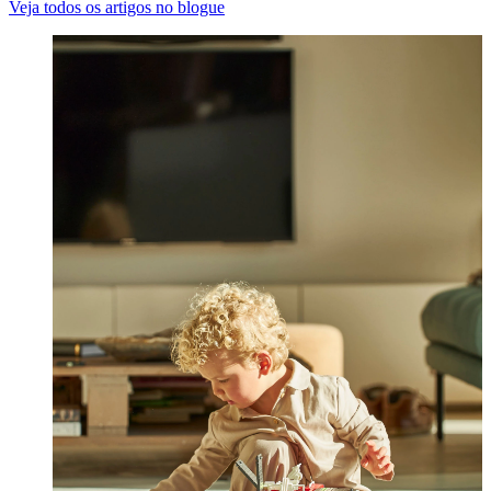
Veja todos os artigos no blogue