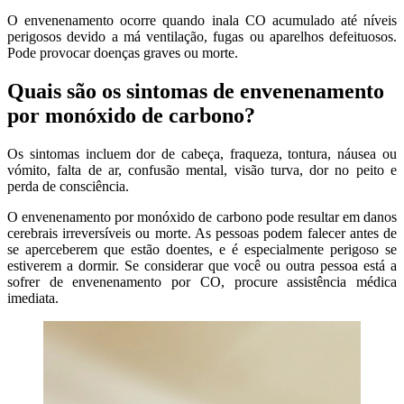
O envenenamento ocorre quando inala CO acumulado até níveis
perigosos devido a má ventilação, fugas ou aparelhos defeituosos.
Pode provocar doenças graves ou morte.
Quais são os sintomas de envenenamento
por monóxido de carbono?
Os sintomas incluem dor de cabeça, fraqueza, tontura, náusea ou
vómito, falta de ar, confusão mental, visão turva, dor no peito e
perda de consciência.
O envenenamento por monóxido de carbono pode resultar em danos
cerebrais irreversíveis ou morte. As pessoas podem falecer antes de
se aperceberem que estão doentes, e é especialmente perigoso se
estiverem a dormir. Se considerar que você ou outra pessoa está a
sofrer de envenenamento por CO, procure assistência médica
imediata.