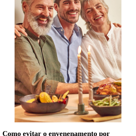
Como evitar o envenenamento por