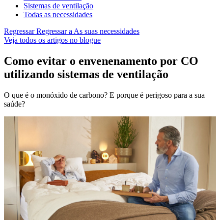
Sistemas de ventilação
Todas as necessidades
Regressar
Regressar a As suas necessidades
Veja todos os artigos no blogue
Como evitar o envenenamento por CO
utilizando sistemas de ventilação
O que é o monóxido de carbono? E porque é perigoso para a sua
saúde?