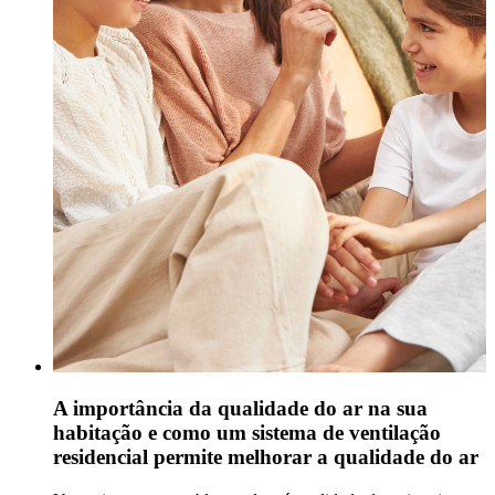
A importância da qualidade do ar na sua
habitação e como um sistema de ventilação
residencial permite melhorar a qualidade do ar