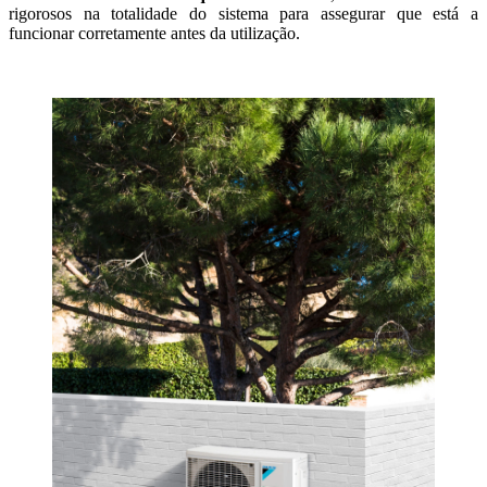
rigorosos na totalidade do sistema para assegurar que está a
funcionar corretamente antes da utilização.