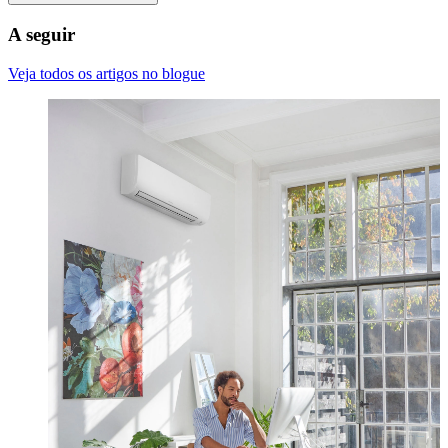
A seguir
Veja todos os artigos no blogue