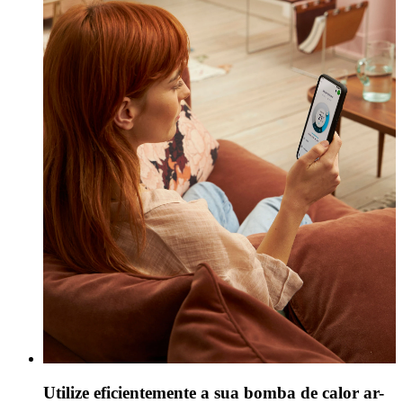
Utilize eficientemente a sua bomba de calor ar-