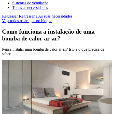
Sistemas de ventilação
Todas as necessidades
Regressar
Regressar a As suas necessidades
Veja todos os artigos no blogue
Como funciona a instalação de uma
bomba de calor ar-ar?
Pensa instalar uma bomba de calor ar-ar? Isto é o que precisa de
saber.