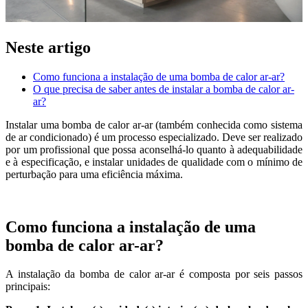
Neste artigo
Como funciona a instalação de uma bomba de calor ar-ar?
O que precisa de saber antes de instalar a bomba de calor ar-
ar?
Instalar uma bomba de calor ar-ar (também conhecida como sistema
de ar condicionado) é um processo especializado. Deve ser realizado
por um profissional que possa aconselhá-lo quanto à adequabilidade
e à especificação, e instalar unidades de qualidade com o mínimo de
perturbação para uma eficiência máxima.
Como funciona a instalação de uma
bomba de calor ar-ar?
A instalação da bomba de calor ar-ar é composta por seis passos
principais: