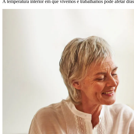
A temperatura interior em que vivemos e trabalhamos pode afetar dra