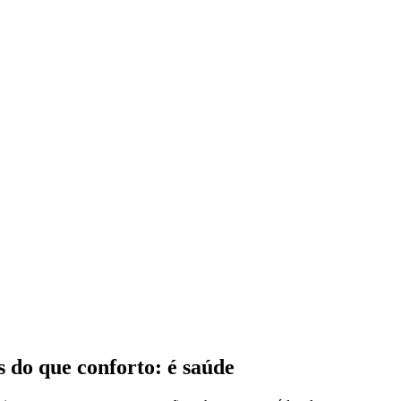
s do que conforto: é saúde