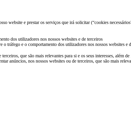
so website e prestar os serviços que irá solicitar (“cookies necessários
ento dos utilizadores nos nossos websites e de terceiros
e o tráfego e o comportamento dos utilizadores nos nossos websites e d
 terceiros, que são mais relevantes para si e os seus interesses, além d
ntar anúncios, nos nossos websites ou de terceiros, que são mais releva