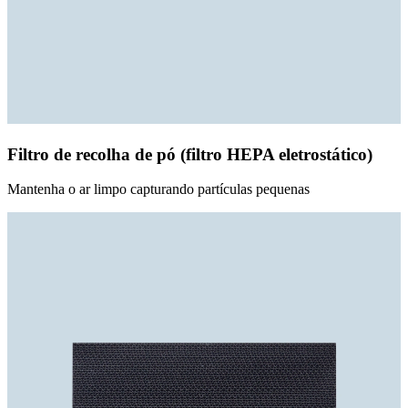
Filtro de recolha de pó (filtro HEPA eletrostático)
Mantenha o ar limpo capturando partículas pequenas