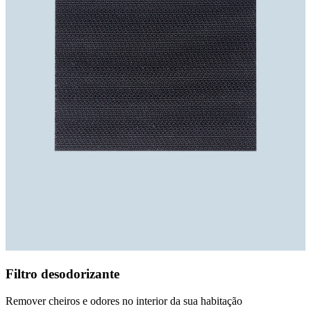
Filtro desodorizante
Remover cheiros e odores no interior da sua habitação