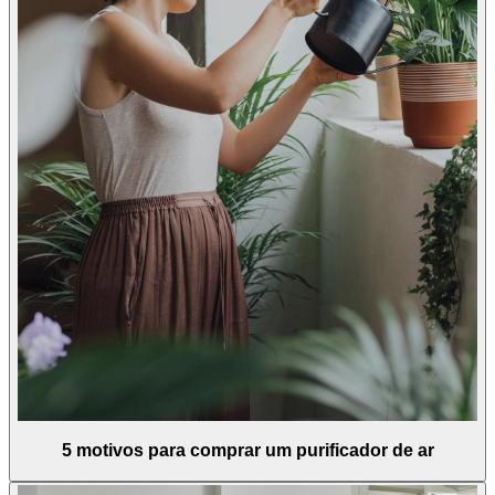
5 motivos para comprar um purificador de ar