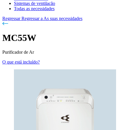
Sistemas de ventilação
Todas as necessidades
Regressar
Regressar a As suas necessidades
MC55W
Purificador de Ar
O que está incluído?