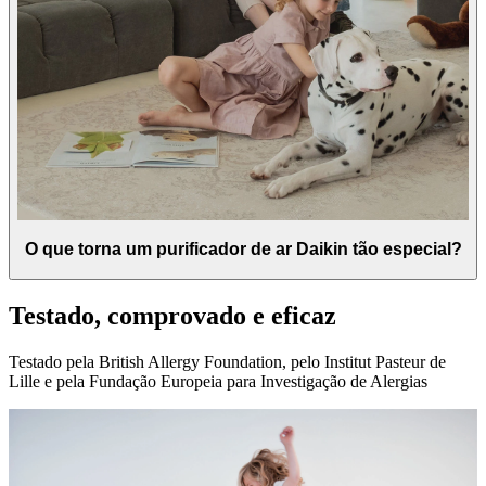
O que torna um purificador de ar Daikin tão especial?
Testado, comprovado e eficaz
Testado pela British Allergy Foundation, pelo Institut Pasteur de
Lille e pela Fundação Europeia para Investigação de Alergias