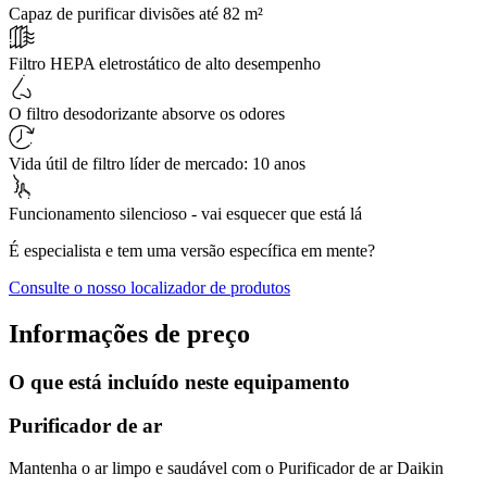
Capaz de purificar divisões até 82 m²
Filtro HEPA eletrostático de alto desempenho
O filtro desodorizante absorve os odores
Vida útil de filtro líder de mercado: 10 anos
Funcionamento silencioso - vai esquecer que está lá
É especialista e tem uma versão específica em mente?
Consulte o nosso localizador de produtos
Informações de preço
O que está incluído neste equipamento
Purificador de ar
Mantenha o ar limpo e saudável com o Purificador de ar Daikin