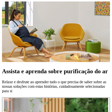
Assista e aprenda sobre purificação do ar
Relaxe e desfrute ao aprender tudo o que precisa de saber sobre as
nossas soluções com estas histórias, cuidadosamente selecionadas
para si