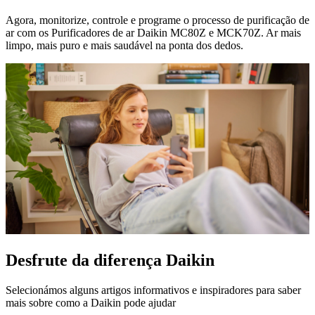
Agora, monitorize, controle e programe o processo de purificação de
ar com os Purificadores de ar Daikin MC80Z e MCK70Z. Ar mais
limpo, mais puro e mais saudável na ponta dos dedos.
Desfrute da diferença Daikin
Selecionámos alguns artigos informativos e inspiradores para saber
mais sobre como a Daikin pode ajudar