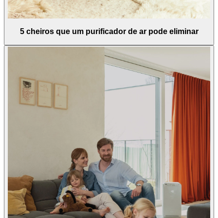
5 cheiros que um purificador de ar pode eliminar