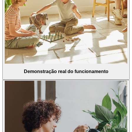
Demonstração real do funcionamento