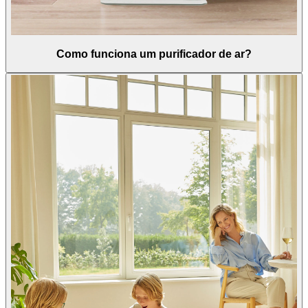
Como funciona um purificador de ar?