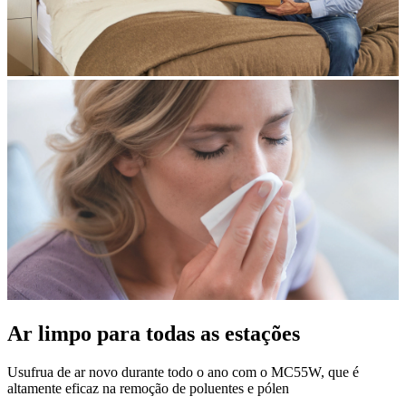
Ar limpo para todas as estações
Usufrua de ar novo durante todo o ano com o MC55W, que é
altamente eficaz na remoção de poluentes e pólen