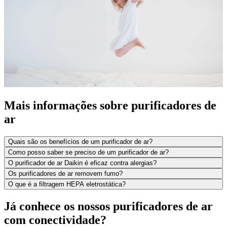
Mais informações sobre purificadores de
ar
Quais são os benefícios de um purificador de ar?
Como posso saber se preciso de um purificador de ar?
O purificador de ar Daikin é eficaz contra alergias?
Os purificadores de ar removem fumo?
O que é a filtragem HEPA eletrostática?
Já conhece os nossos purificadores de ar
com conectividade?