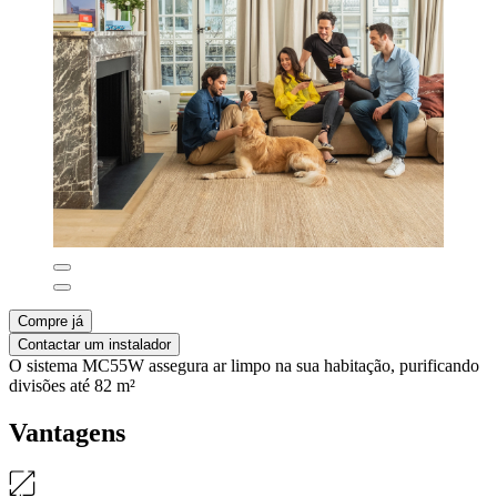
Compre já
Contactar um instalador
O sistema MC55W assegura ar limpo na sua habitação, purificando
divisões até 82 m²
Vantagens