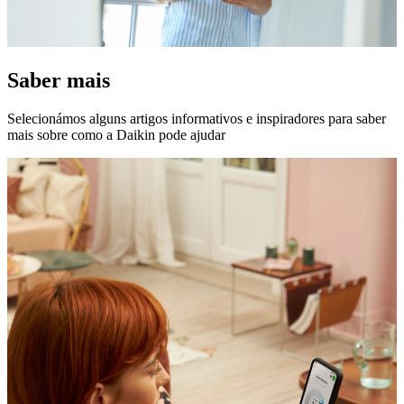
Saber mais
Selecionámos alguns artigos informativos e inspiradores para saber
mais sobre como a Daikin pode ajudar