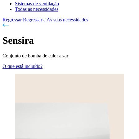
Sistemas de ventilação
Todas as necessidades
Regressar
Regressar a As suas necessidades
Sensira
Conjunto de bomba de calor ar-ar
O que está incluído?