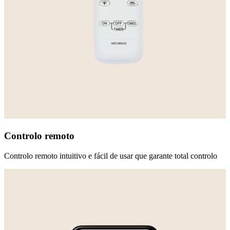
Controlo remoto
Controlo remoto intuitivo e fácil de usar que garante total controlo