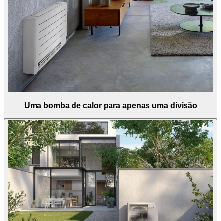
Uma bomba de calor para apenas uma divisão