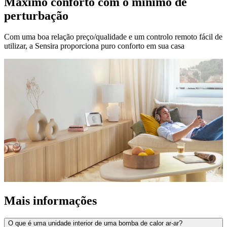
Máximo conforto com o mínimo de
perturbação
Com uma boa relação preço/qualidade e um controlo remoto fácil de
utilizar, a Sensira proporciona puro conforto em sua casa
Mais informações
O que é uma unidade interior de uma bomba de calor ar-ar?