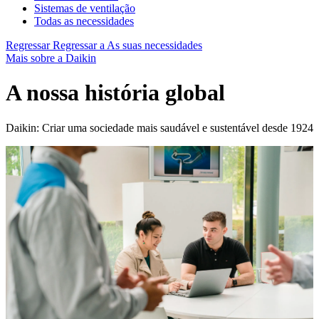
Sistemas de ventilação
Todas as necessidades
Regressar
Regressar a As suas necessidades
Mais sobre a Daikin
A nossa história global
Daikin: Criar uma sociedade mais saudável e sustentável desde 1924