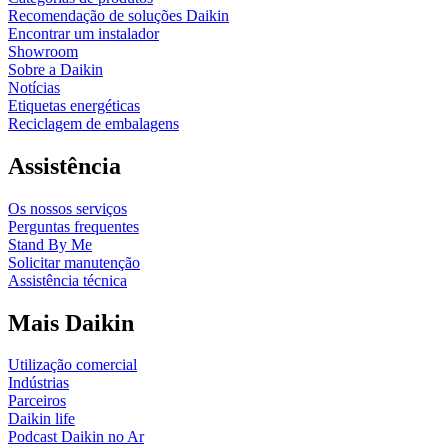
Recomendação de soluções Daikin
Encontrar um instalador
Showroom
Sobre a Daikin
Notícias
Etiquetas energéticas
Reciclagem de embalagens
Assistência
Os nossos serviços
Perguntas frequentes
Stand By Me
Solicitar manutenção
Assistência técnica
Mais Daikin
Utilização comercial
Indústrias
Parceiros
Daikin life
Podcast Daikin no Ar