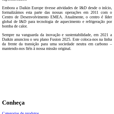
Embora a Daikin Europe tivesse atividades de I&D desde o início,
formalizámos esta parte das nossas operações em 2011 com o
Centro de Desenvolvimento EMEA. Atualmente, o centro é líder
global de I&D para tecnologia de aquecimento e refrigeração por
bomba de calor.
Sempre na vanguarda da inovação e sustentabilidade, em 2021 a
Daikin anunciou o seu plano Fusion 2025. Este coloca-nos na linha
da frente da transição para uma sociedade neutra em carbono –
mantendo-nos fiéis à nossa missão original.
Conheça
Categorias de produtos