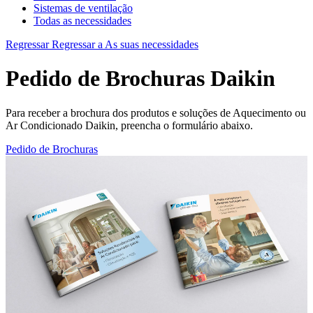
Sistemas de ventilação
Todas as necessidades
Regressar
Regressar a As suas necessidades
Pedido de Brochuras Daikin
Para receber a brochura dos produtos e soluções de Aquecimento ou
Ar Condicionado Daikin, preencha o formulário abaixo.
Pedido de Brochuras