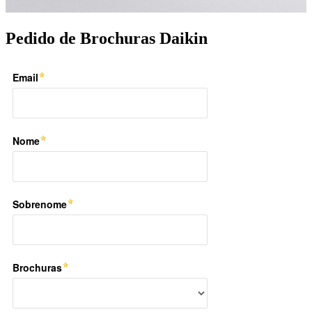
Pedido de Brochuras Daikin