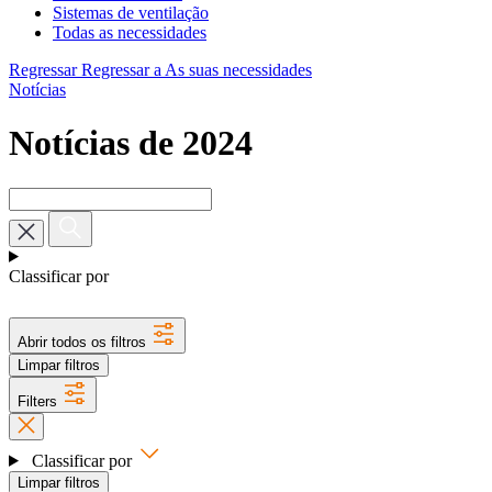
Sistemas de ventilação
Todas as necessidades
Regressar
Regressar a As suas necessidades
Notícias
Notícias de 2024
Classificar por
Abrir todos os filtros
Limpar filtros
Filters
Classificar por
Limpar filtros