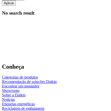
Aplicar
No search result
Conheça
Categorias de produtos
Recomendação de soluções Daikin
Encontrar um instalador
Showroom
Sobre a Daikin
Notícias
Etiquetas energéticas
Reciclagem de embalagens