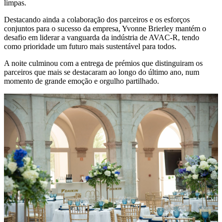
limpas.
Destacando ainda a colaboração dos parceiros e os esforços
conjuntos para o sucesso da empresa, Yvonne Brierley mantém o
desafio em liderar a vanguarda da indústria de AVAC-R, tendo
como prioridade um futuro mais sustentável para todos.
A noite culminou com a entrega de prémios que distinguiram os
parceiros que mais se destacaram ao longo do último ano, num
momento de grande emoção e orgulho partilhado.