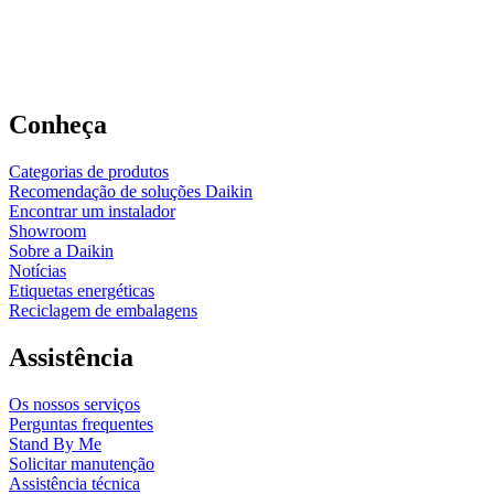
Conheça
Categorias de produtos
Recomendação de soluções Daikin
Encontrar um instalador
Showroom
Sobre a Daikin
Notícias
Etiquetas energéticas
Reciclagem de embalagens
Assistência
Os nossos serviços
Perguntas frequentes
Stand By Me
Solicitar manutenção
Assistência técnica