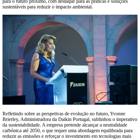
para o futuro próximo, com destaque para as práticas e soluções
sustentáveis para reduzir o impacto ambiental.
Refletindo sobre as perspetivas de evolução no futuro, Yvonne
Brierley, Administradora da Daikin Portugal, sublinhou o imperativo
da sustentabilidade. A empresa pretende alcançar a neutralidade
carbónica até 2050, o que requer uma abordagem equilibrada para
reduzir as emissões e reforçar o investimento em tecnologias mais