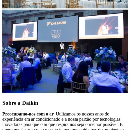
Sobre a Daikin
Preocupamo-nos com o ar.
Utilizamos os nossos anos de
experiência em ar condicionado e a nossa paixão por tecnologias
inovadoras para que o ar que respiramos seja o melhor possível. E
queremos fazer isso ao mesmo tempo que cuidamos do ambiente e