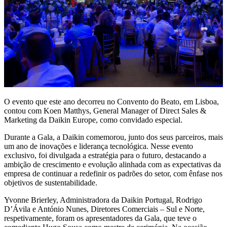
O evento que este ano decorreu no Convento do Beato, em Lisboa,
contou com Koen Matthys, General Manager of Direct Sales &
Marketing da Daikin Europe, como convidado especial.
Durante a Gala, a Daikin comemorou, junto dos seus parceiros, mais
um ano de inovações e liderança tecnológica. Nesse evento
exclusivo, foi divulgada a estratégia para o futuro, destacando a
ambição de crescimento e evolução alinhada com as expectativas da
empresa de continuar a redefinir os padrões do setor, com ênfase nos
objetivos de sustentabilidade.
Yvonne Brierley, Administradora da Daikin Portugal, Rodrigo
D’Ávila e António Nunes, Diretores Comerciais – Sul e Norte,
respetivamente, foram os apresentadores da Gala, que teve o