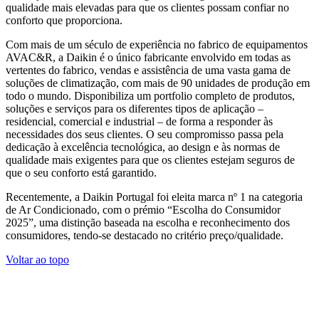
qualidade mais elevadas para que os clientes possam confiar no
conforto que proporciona.
Com mais de um século de experiência no fabrico de equipamentos
AVAC&R, a Daikin é o único fabricante envolvido em todas as
vertentes do fabrico, vendas e assistência de uma vasta gama de
soluções de climatização, com mais de 90 unidades de produção em
todo o mundo. Disponibiliza um portfolio completo de produtos,
soluções e serviços para os diferentes tipos de aplicação –
residencial, comercial e industrial – de forma a responder às
necessidades dos seus clientes. O seu compromisso passa pela
dedicação à excelência tecnológica, ao design e às normas de
qualidade mais exigentes para que os clientes estejam seguros de
que o seu conforto está garantido.
Recentemente, a Daikin Portugal foi eleita marca nº 1 na categoria
de Ar Condicionado, com o prémio “Escolha do Consumidor
2025”, uma distinção baseada na escolha e reconhecimento dos
consumidores, tendo-se destacado no critério preço/qualidade.
Voltar ao topo