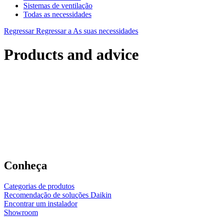
Sistemas de ventilação
Todas as necessidades
Regressar
Regressar a As suas necessidades
Products and advice
Conheça
Categorias de produtos
Recomendação de soluções Daikin
Encontrar um instalador
Showroom