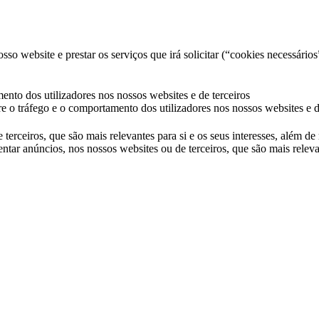
so website e prestar os serviços que irá solicitar (“cookies necessários
ento dos utilizadores nos nossos websites e de terceiros
e o tráfego e o comportamento dos utilizadores nos nossos websites e d
 terceiros, que são mais relevantes para si e os seus interesses, além d
ntar anúncios, nos nossos websites ou de terceiros, que são mais releva