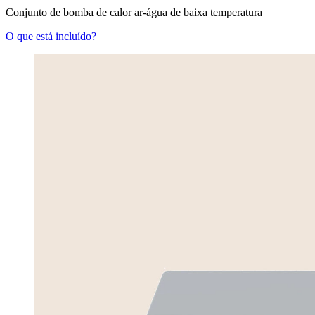
Conjunto de bomba de calor ar-água de baixa temperatura
O que está incluído?