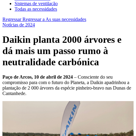
Sistemas de ventilação
Todas as necessidades
Regressar
Regressar a As suas necessidades
Notícias de 2024
Daikin planta 2000 árvores e
dá mais um passo rumo à
neutralidade carbónica
Paço de Arcos, 10 de abril de 2024
– Consciente do seu
compromisso para com o futuro do Planeta, a Daikin apadrinhou a
plantação de 2 000 árvores da espécie pinheiro-bravo nas Dunas de
Cantanhede.