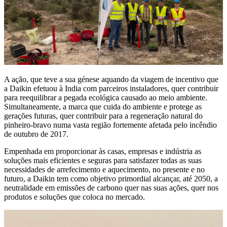
A ação, que teve a sua génese aquando da viagem de incentivo que
a Daikin efetuou à India com parceiros instaladores, quer contribuir
para reequilibrar a pegada ecológica causado ao meio ambiente.
Simultaneamente, a marca que cuida do ambiente e protege as
gerações futuras, quer contribuir para a regeneração natural do
pinheiro-bravo numa vasta região fortemente afetada pelo incêndio
de outubro de 2017.
Empenhada em proporcionar às casas, empresas e indústria as
soluções mais eficientes e seguras para satisfazer todas as suas
necessidades de arrefecimento e aquecimento, no presente e no
futuro, a Daikin tem como objetivo primordial alcançar, até 2050, a
neutralidade em emissões de carbono quer nas suas ações, quer nos
produtos e soluções que coloca no mercado.