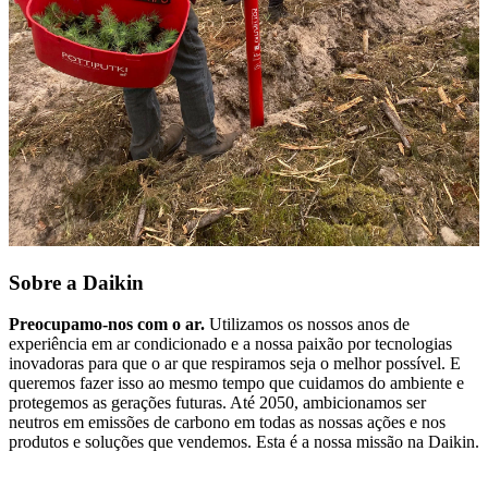
Sobre a Daikin
Preocupamo-nos com o ar.
Utilizamos os nossos anos de
experiência em ar condicionado e a nossa paixão por tecnologias
inovadoras para que o ar que respiramos seja o melhor possível. E
queremos fazer isso ao mesmo tempo que cuidamos do ambiente e
protegemos as gerações futuras. Até 2050, ambicionamos ser
neutros em emissões de carbono em todas as nossas ações e nos
produtos e soluções que vendemos. Esta é a nossa missão na Daikin.