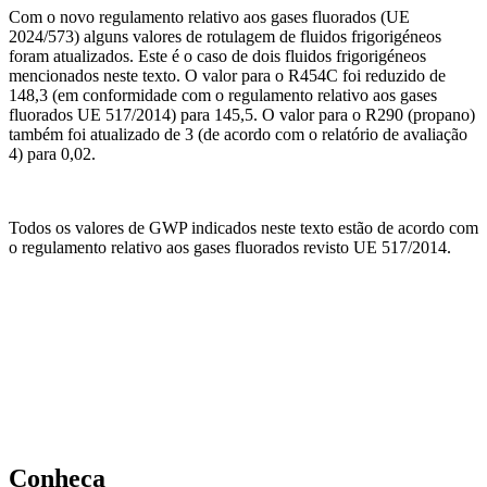
Com o novo regulamento relativo aos gases fluorados (UE
2024/573) alguns valores de rotulagem de fluidos frigorigéneos
foram atualizados. Este é o caso de dois fluidos frigorigéneos
mencionados neste texto. O valor para o R454C foi reduzido de
148,3 (em conformidade com o regulamento relativo aos gases
fluorados UE 517/2014) para 145,5. O valor para o R290 (propano)
também foi atualizado de 3 (de acordo com o relatório de avaliação
4) para 0,02.
Todos os valores de GWP indicados neste texto estão de acordo com
o regulamento relativo aos gases fluorados revisto UE 517/2014.
Conheça