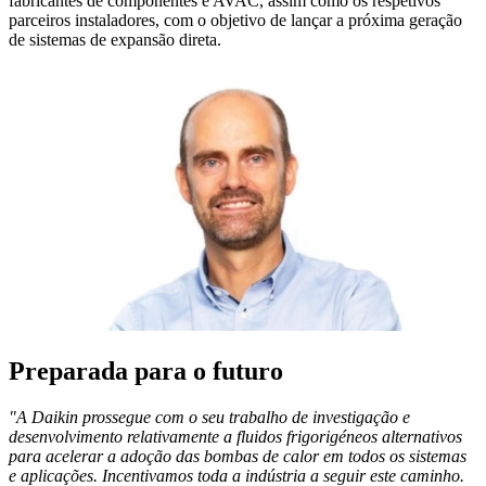
fabricantes de componentes e AVAC, assim como os respetivos
parceiros instaladores, com o objetivo de lançar a próxima geração
de sistemas de expansão direta.
Preparada para o futuro
"A Daikin prossegue com o seu trabalho de investigação e
desenvolvimento relativamente a fluidos frigorigéneos alternativos
para acelerar a adoção das bombas de calor em todos os sistemas
e aplicações. Incentivamos toda a indústria a seguir este caminho.