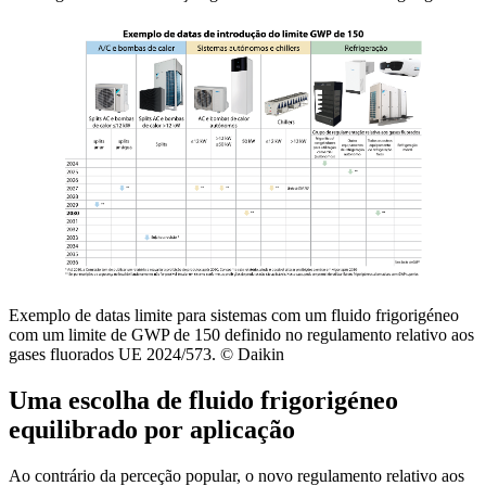
Exemplo de datas limite para sistemas com um fluido frigorigéneo
com um limite de GWP de 150 definido no regulamento relativo aos
gases fluorados UE 2024/573. © Daikin
Uma escolha de fluido frigorigéneo
equilibrado por aplicação
Ao contrário da perceção popular, o novo regulamento relativo aos