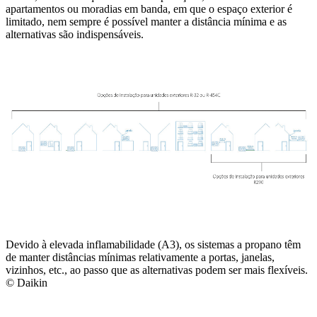
apartamentos ou moradias em banda, em que o espaço exterior é
limitado, nem sempre é possível manter a distância mínima e as
alternativas são indispensáveis.
Devido à elevada inflamabilidade (A3), os sistemas a propano têm
de manter distâncias mínimas relativamente a portas, janelas,
vizinhos, etc., ao passo que as alternativas podem ser mais flexíveis.
© Daikin