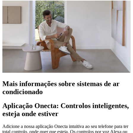
Mais informações sobre sistemas de ar
condicionado
Aplicação Onecta: Controlos inteligentes,
esteja onde estiver
Adicione a nossa aplicação Onecta intuitiva ao seu telefone para ter
total controlo, onde quer que esteja. Os controlos por voz Alexa ou