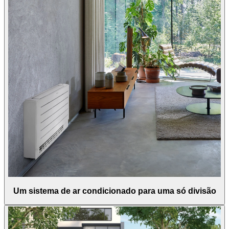
Um sistema de ar condicionado para uma só divisão