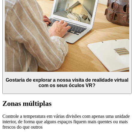
Gostaria de explorar a nossa visita de realidade virtual
com os seus óculos VR?
Zonas múltiplas
Controle a temperatura em várias divisões com apenas uma unidade
interior, de forma que alguns espaços fiquem mais quentes ou mais
frescos do que outros