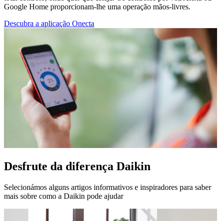
Google Home proporcionam-lhe uma operação mãos-livres.
Descubra a aplicação Onecta
Desfrute da diferença Daikin
Selecionámos alguns artigos informativos e inspiradores para saber
mais sobre como a Daikin pode ajudar