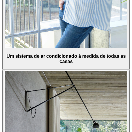
Um sistema de ar condicionado à medida de todas as
casas