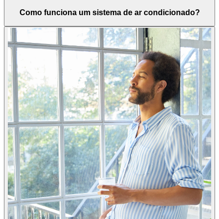
Como funciona um sistema de ar condicionado?