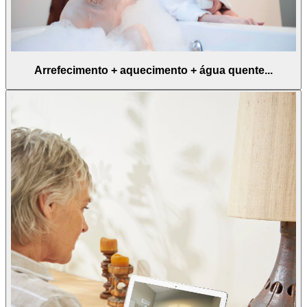
Arrefecimento + aquecimento + água quente...