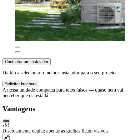
Contactar um instalador
Daikin a selecionar o melhor instalador para o seu projeto
Solicitar brochura
A nossa unidade compacta para tetos falsos — quase nem vai
perceber que ela está lá
Vantagens
Discretamente oculta: apenas as grelhas ficam visíveis