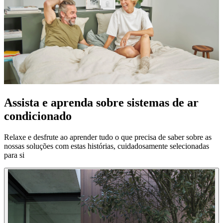
Assista e aprenda sobre sistemas de ar
condicionado
Relaxe e desfrute ao aprender tudo o que precisa de saber sobre as
nossas soluções com estas histórias, cuidadosamente selecionadas
para si