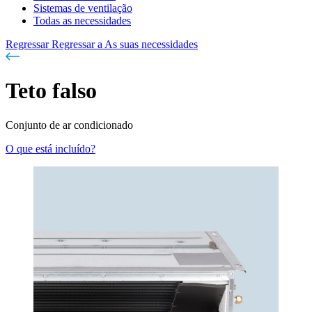
Sistemas de ventilação
Todas as necessidades
Regressar
Regressar a As suas necessidades
Teto falso
Conjunto de ar condicionado
O que está incluído?