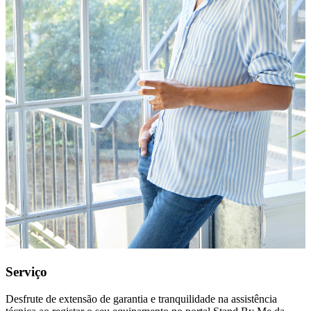
Serviço
Desfrute de extensão de garantia e tranquilidade na assistência