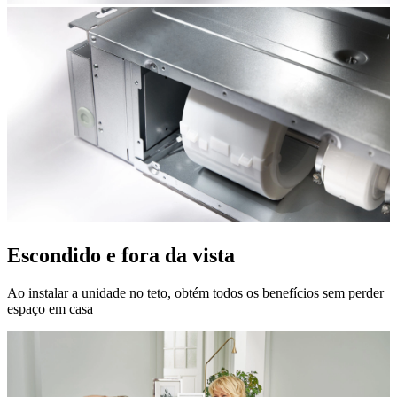
Escondido e fora da vista
Ao instalar a unidade no teto, obtém todos os benefícios sem perder
espaço em casa