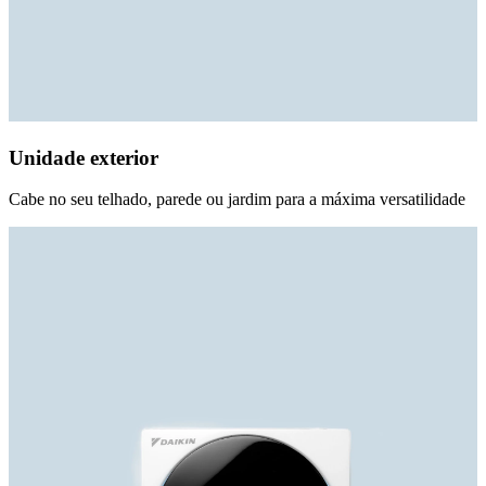
Unidade exterior
Cabe no seu telhado, parede ou jardim para a máxima versatilidade