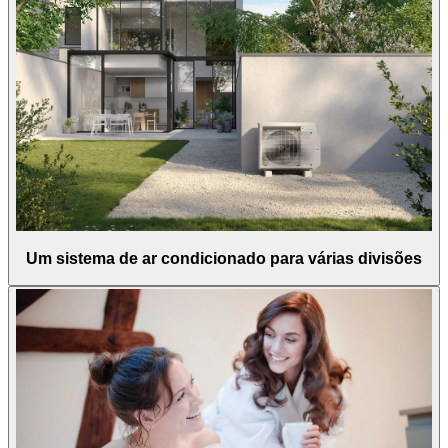
Um sistema de ar condicionado para várias divisões