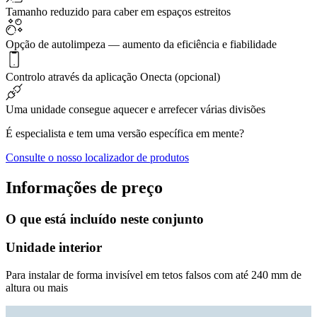
Tamanho reduzido para caber em espaços estreitos
Opção de autolimpeza — aumento da eficiência e fiabilidade
Controlo através da aplicação Onecta (opcional)
Uma unidade consegue aquecer e arrefecer várias divisões
É especialista e tem uma versão específica em mente?
Consulte o nosso localizador de produtos
Informações de preço
O que está incluído neste conjunto
Unidade interior
Para instalar de forma invisível em tetos falsos com até 240 mm de
altura ou mais