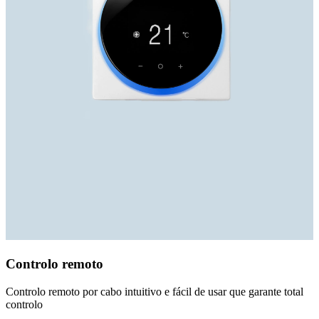
Controlo remoto
Controlo remoto por cabo intuitivo e fácil de usar que garante total
controlo