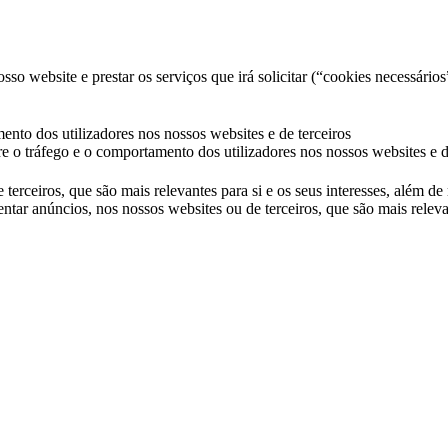
so website e prestar os serviços que irá solicitar (“cookies necessários
ento dos utilizadores nos nossos websites e de terceiros
e o tráfego e o comportamento dos utilizadores nos nossos websites e d
 terceiros, que são mais relevantes para si e os seus interesses, além d
ntar anúncios, nos nossos websites ou de terceiros, que são mais releva