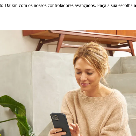
 Daikin com os nossos controladores avançados. Faça a sua escolha a pa