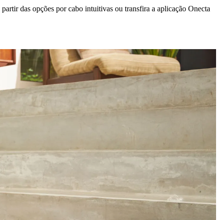
rtir das opções por cabo intuitivas ou transfira a aplicação Onecta