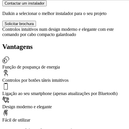
Contactar um instalador
Daikin a selecionar o melhor instalador para o seu projeto
Solicitar brochura
Controlos intuitivos num design moderno e elegante com este
comando por cabo compacto galardoado
Vantagens
Função de poupança de energia
Controlos por botões táteis intuitivos
Ligação ao seu smartphone (apenas atualizações por Bluetooth)
Design moderno e elegante
Fácil de utilizar