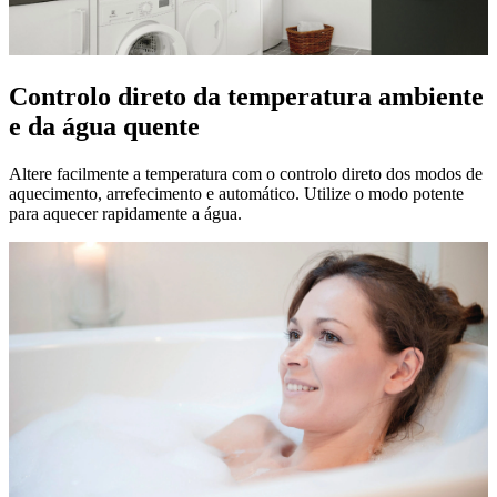
Controlo direto da temperatura ambiente
e da água quente
Altere facilmente a temperatura com o controlo direto dos modos de
aquecimento, arrefecimento e automático. Utilize o modo potente
para aquecer rapidamente a água.