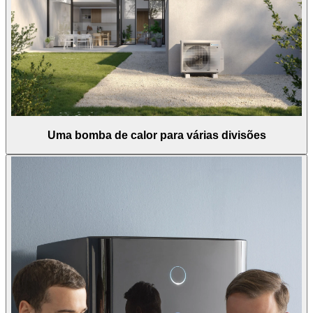
Uma bomba de calor para várias divisões