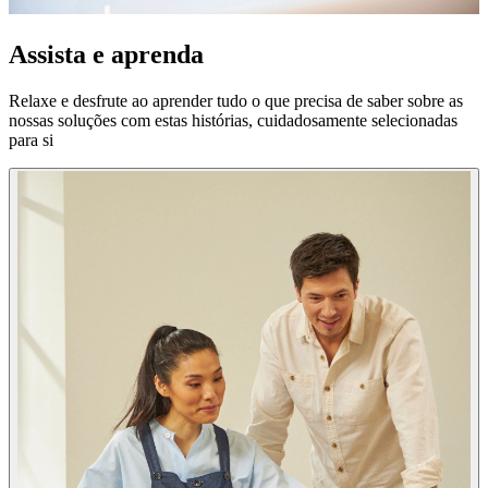
Assista e aprenda
Relaxe e desfrute ao aprender tudo o que precisa de saber sobre as
nossas soluções com estas histórias, cuidadosamente selecionadas
para si