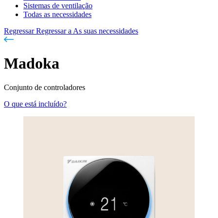
Sistemas de ventilação
Todas as necessidades
Regressar
Regressar a As suas necessidades
Madoka
Conjunto de controladores
O que está incluído?