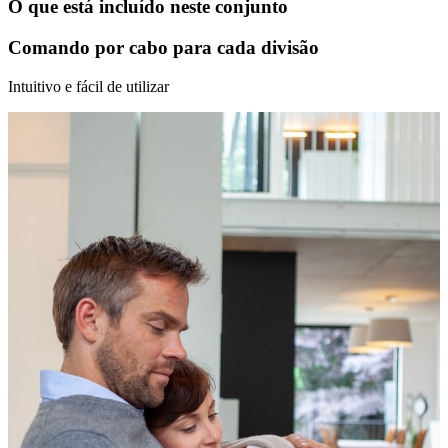
O que está incluído neste conjunto
Comando por cabo para cada divisão
Intuitivo e fácil de utilizar