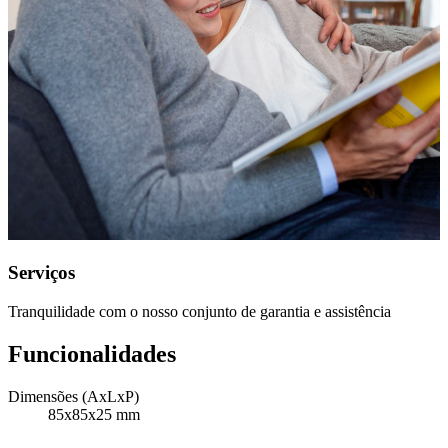
Serviços
Tranquilidade com o nosso conjunto de garantia e assistência
Funcionalidades
Dimensões (AxLxP)
85x85x25 mm