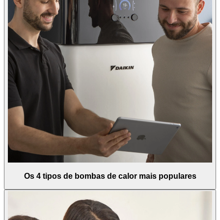
Os 4 tipos de bombas de calor mais populares