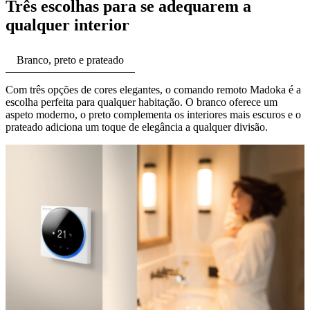
Três escolhas para se adequarem a
qualquer interior
Branco, preto e prateado
Com três opções de cores elegantes, o comando remoto Madoka é a
escolha perfeita para qualquer habitação. O branco oferece um
aspeto moderno, o preto complementa os interiores mais escuros e o
prateado adiciona um toque de elegância a qualquer divisão.