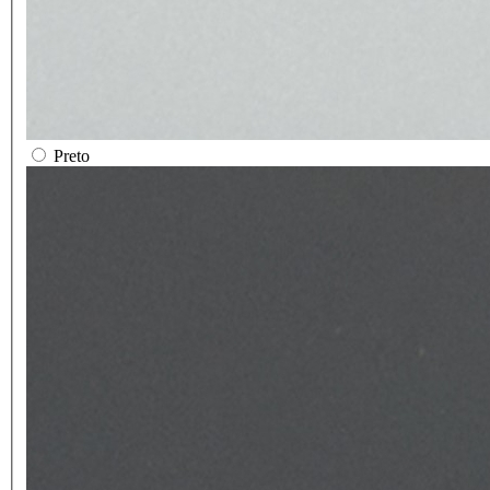
Preto