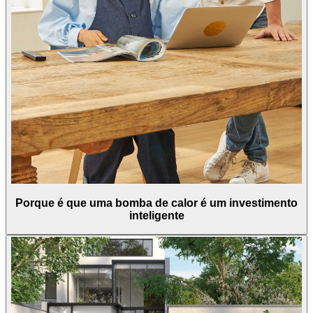
Porque é que uma bomba de calor é um investimento
inteligente