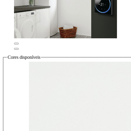
Cores disponíveis