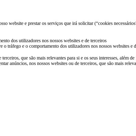
so website e prestar os serviços que irá solicitar (“cookies necessários
ento dos utilizadores nos nossos websites e de terceiros
e o tráfego e o comportamento dos utilizadores nos nossos websites e d
 terceiros, que são mais relevantes para si e os seus interesses, além d
ntar anúncios, nos nossos websites ou de terceiros, que são mais releva