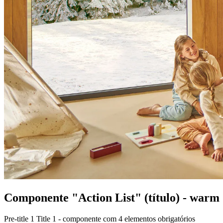
Componente "Action List" (título) - warm
Pre-title 1
Title 1 - componente com 4 elementos obrigatórios