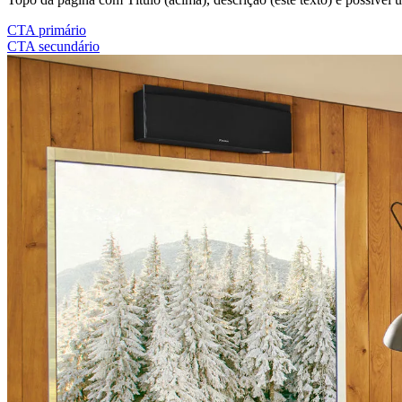
CTA primário
CTA secundário