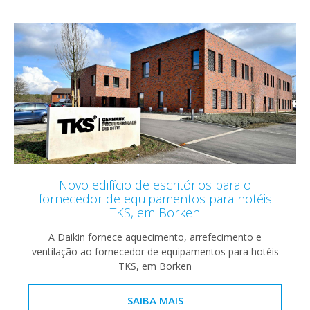
Novo edifício de escritórios para o
fornecedor de equipamentos para hotéis
TKS, em Borken
A Daikin fornece aquecimento, arrefecimento e
ventilação ao fornecedor de equipamentos para hotéis
TKS, em Borken
SAIBA MAIS