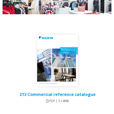
213 Commercial reference catalogue
PDF | 3.14MB