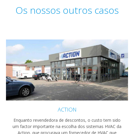
Os nossos outros casos
ACTION
Enquanto revendedora de descontos, o custo tem sido
um factor importante na escolha dos sistemas HVAC da
Action, que procurava um fornecedor de HVAC que