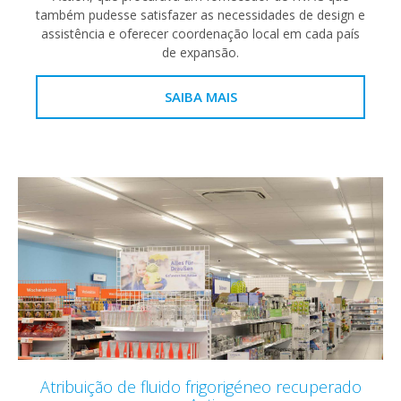
também pudesse satisfazer as necessidades de design e
assistência e oferecer coordenação local em cada país
de expansão.
SAIBA MAIS
Atribuição de fluido frigorigéneo recuperado