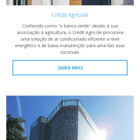
Crédit Agricole
Conhecido como "o banco verde" devido à sua
associação à agricultura, o Crédit Agricole procurava
uma solução de ar condicionado eficiente a nível
energético e de baixa manutenção para uma das suas
sucursais.
SAIBA MAIS