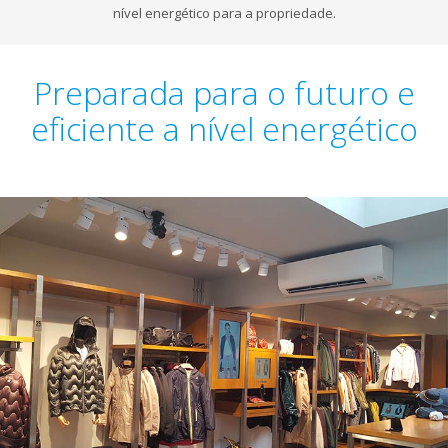
nível energético para a propriedade.
Preparada para o futuro e
eficiente a nível energético