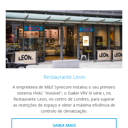
Restaurante Leon
A empreiteira de M&E Synecore instalou o seu primeiro
sistema HVAC "invisível", o Daikin VRV IV série i, no
Restaurante Leon, no centro de Londres, para superar
as restrições de espaço e obter a máxima eficiência de
controlo de climatização.
SAIBA MAIS