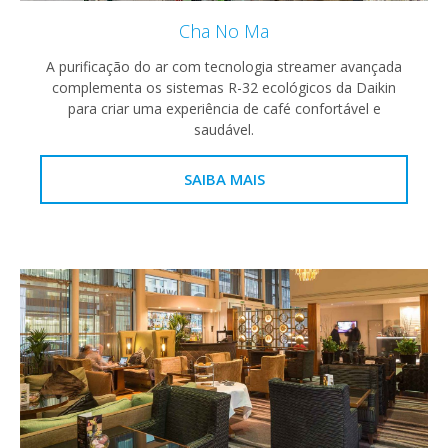
Cha No Ma
A purificação do ar com tecnologia streamer avançada
complementa os sistemas R-32 ecológicos da Daikin
para criar uma experiência de café confortável e
saudável.
SAIBA MAIS