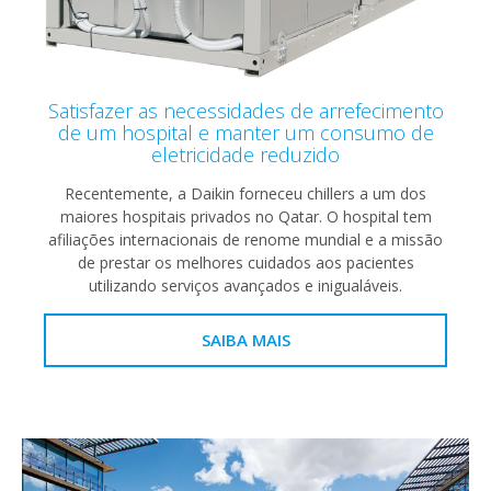
Satisfazer as necessidades de arrefecimento
de um hospital e manter um consumo de
eletricidade reduzido
Recentemente, a Daikin forneceu chillers a um dos
maiores hospitais privados no Qatar. O hospital tem
afiliações internacionais de renome mundial e a missão
de prestar os melhores cuidados aos pacientes
utilizando serviços avançados e inigualáveis.
SAIBA MAIS