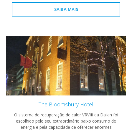
SAIBA MAIS
The Bloomsbury Hotel
O sistema de recuperação de calor VRVIII da Daikin foi
escolhido pelo seu extraordinário baixo consumo de
energia e pela capacidade de oferecer enormes