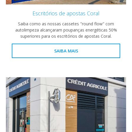
Escritórios de apostas Coral
Saiba como as nossas cassetes "round flow" com
autolimpeza alcançaram poupanças energéticas 50%
superiores para os escritórios de apostas Coral.
SAIBA MAIS