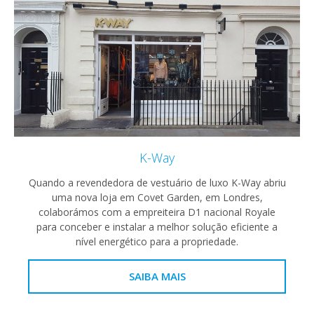
K-Way
Quando a revendedora de vestuário de luxo K-Way abriu
uma nova loja em Covet Garden, em Londres,
colaborámos com a empreiteira D1 nacional Royale
para conceber e instalar a melhor solução eficiente a
nível energético para a propriedade.
SAIBA MAIS