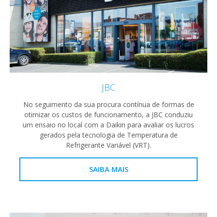
JBC
No seguimento da sua procura contínua de formas de
otimizar os custos de funcionamento, a JBC conduziu
um ensaio no local com a Daikin para avaliar os lucros
gerados pela tecnologia de Temperatura de
Refrigerante Variável (VRT).
SAIBA MAIS