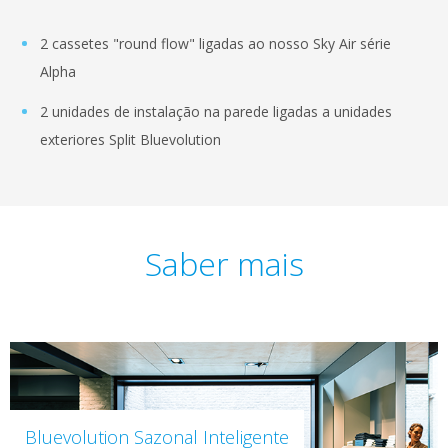
2 cassetes "round flow" ligadas ao nosso Sky Air série
Alpha
2 unidades de instalação na parede ligadas a unidades
exteriores Split Bluevolution
Saber mais
Bluevolution Sazonal Inteligente