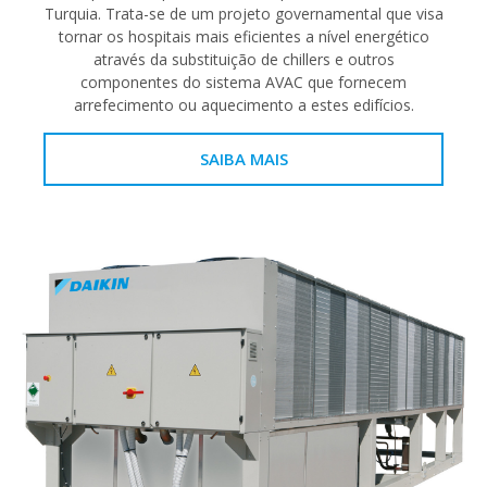
Turquia. Trata-se de um projeto governamental que visa
tornar os hospitais mais eficientes a nível energético
através da substituição de chillers e outros
componentes do sistema AVAC que fornecem
arrefecimento ou aquecimento a estes edifícios.
SAIBA MAIS