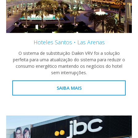
Hoteles Santos • Las Arenas
O sistema de substituição Daikin VRV foi a solução
perfeita para uma atualização do sistema para reduzir o
consumo energético mantendo os negócios do hotel
sem interrupções.
SAIBA MAIS