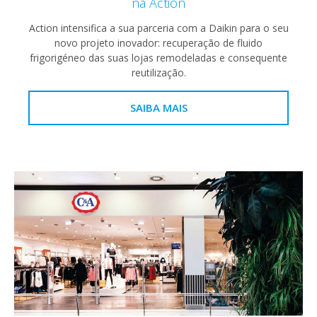
na Action
Action intensifica a sua parceria com a Daikin para o seu
novo projeto inovador: recuperação de fluido
frigorigéneo das suas lojas remodeladas e consequente
reutilização.
SAIBA MAIS