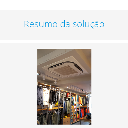
Resumo da solução