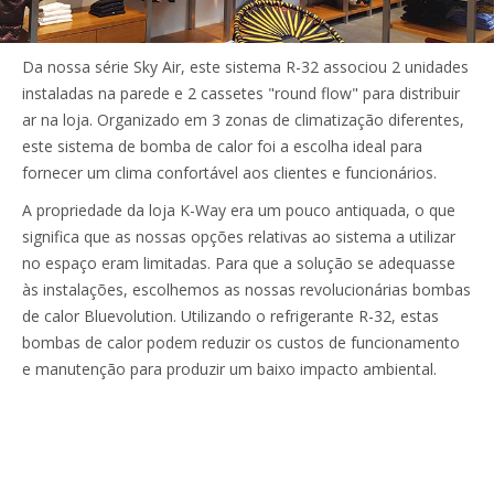
Da nossa série Sky Air, este sistema R-32 associou 2 unidades
instaladas na parede e 2 cassetes "round flow" para distribuir
ar na loja. Organizado em 3 zonas de climatização diferentes,
este sistema de bomba de calor foi a escolha ideal para
fornecer um clima confortável aos clientes e funcionários.
A propriedade da loja K-Way era um pouco antiquada, o que
significa que as nossas opções relativas ao sistema a utilizar
no espaço eram limitadas. Para que a solução se adequasse
às instalações, escolhemos as nossas revolucionárias bombas
de calor Bluevolution. Utilizando o refrigerante R-32, estas
bombas de calor podem reduzir os custos de funcionamento
e manutenção para produzir um baixo impacto ambiental.