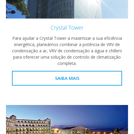
Crystal Tower
Para ajudar a Crystal Tower a maximizar a sua eficiência
energética, planeámos combinar a potência de VRV de
condensação a ar, VRV de condensação a água e chillers
para oferecer uma solução de controlo de climatização
completa.
SAIBA MAIS