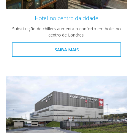
Hotel no centro da cidade
Substituição de chillers aumenta o conforto em hotel no
centro de Londres.
SAIBA MAIS