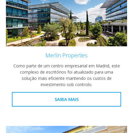
Merlin Properties
Como parte de um centro empresarial em Madrid, este
complexo de escritórios foi atualizado para uma
solução mais eficiente mantendo os custos de
investimento sob controlo.
SAIBA MAIS