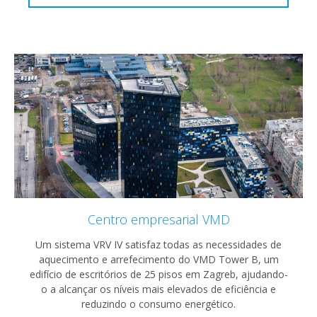
Centro empresarial VMD
Um sistema VRV IV satisfaz todas as necessidades de
aquecimento e arrefecimento do VMD Tower B, um
edifício de escritórios de 25 pisos em Zagreb, ajudando-
o a alcançar os níveis mais elevados de eficiência e
reduzindo o consumo energético.