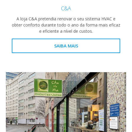
C&A
A loja C&A pretendia renovar o seu sistema HVAC e
obter conforto durante todo o ano da forma mais eficaz
e eficiente a nível de custos.
SAIBA MAIS