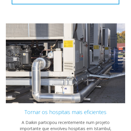
Tornar os hospitais mais eficientes
A Daikin participou recentemente num projeto
importante que envolveu hospitais em Istambul,