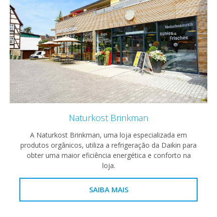
Naturkost Brinkman
A Naturkost Brinkman, uma loja especializada em
produtos orgânicos, utiliza a refrigeração da Daikin para
obter uma maior eficiência energética e conforto na
loja.
SAIBA MAIS