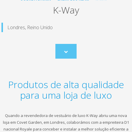
K-Way
Londres, Reino Unido
Scroll
to
content
Produtos de alta qualidade
para uma loja de luxo
Quando a revendedora de vestuário de luxo K-Way abriu uma nova
loja em Covet Garden, em Londres, colaborámos com a empreiteira D1
nacional Royale para conceber e instalar a melhor solução eficiente a