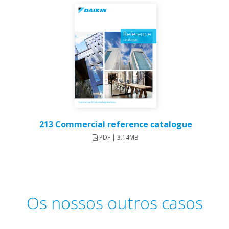
213 Commercial reference catalogue
PDF | 3.14MB
Os nossos outros casos