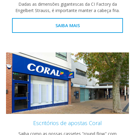
Dadas as dimensões gigantescas da CI Factory da
Engelbert Strauss, é importante manter a cabeça fria.
SAIBA MAIS
Escritórios de apostas Coral
Saiba como as nossas cassetes "round flow" com