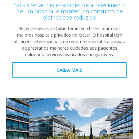
Satisfazer as necessidades de arrefecimento
de um hospital e manter um consumo de
eletricidade reduzido
Recentemente, a Daikin forneceu chillers a um dos
maiores hospitais privados no Qatar. O hospital tem
afiliações internacionais de renome mundial e a missão
de prestar os melhores cuidados aos pacientes
utilizando serviços avançados e inigualáveis.
SAIBA MAIS