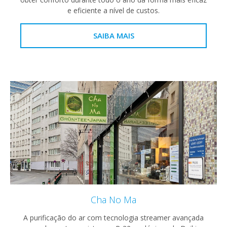
e eficiente a nível de custos.
SAIBA MAIS
Cha No Ma
A purificação do ar com tecnologia streamer avançada