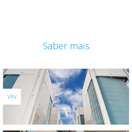
Saber mais
VRV