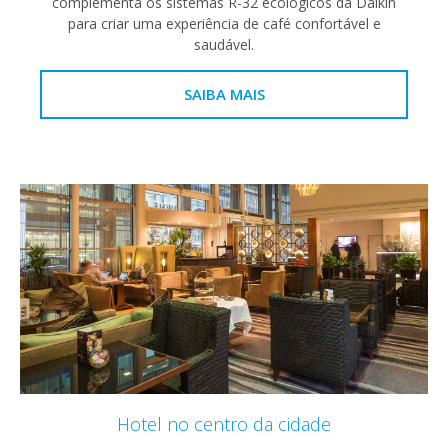
complementa os sistemas R-32 ecológicos da Daikin
para criar uma experiência de café confortável e
saudável.
SAIBA MAIS
Hotel no centro da cidade