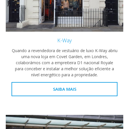
K-Way
Quando a revendedora de vestuário de luxo K-Way abriu
uma nova loja em Covet Garden, em Londres,
colaborámos com a empreiteira D1 nacional Royale
para conceber e instalar a melhor solução eficiente a
nível energético para a propriedade.
SAIBA MAIS