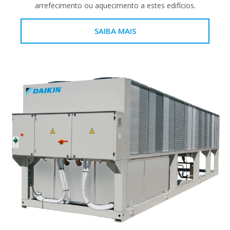
arrefecimento ou aquecimento a estes edifícios.
SAIBA MAIS