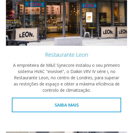
Restaurante Leon
A empreiteira de M&E Synecore instalou o seu primeiro
sistema HVAC "invisível", o Daikin VRV IV série i, no
Restaurante Leon, no centro de Londres, para superar
as restrições de espaço e obter a máxima eficiência de
controlo de climatização.
SAIBA MAIS