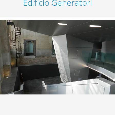
Edifício Generatori