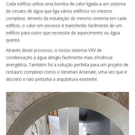
Cada edifício utiliza uma bomba de calor ligada a um sistema
de circuito de água que liga vários edifícios no mesmo
complexo. Através da instalação do mesmo sistema em cada
edifício, o calor em excesso é transferido facilmente de um
edifício para outro que necessite de aquecimento ou água
quente.
Através deste processo, o nosso sistema VRV de
condensação a água atingiu facilmente mais eficiência
energética. Também foi a solução perfeita para um projeto de
restauro complexo como o Venetian Arsenale, uma vez que é
discreto e não perturba a arquitetura existente.