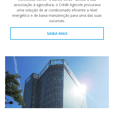
associação à agricultura, o Crédit Agricole procurava
uma solução de ar condicionado eficiente a nível
energético e de baixa manutenção para uma das suas
sucursais.
SAIBA MAIS