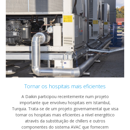
Tornar os hospitais mais eficientes
A Daikin participou recentemente num projeto
importante que envolveu hospitais em Istambul,
Turquia. Trata-se de um projeto governamental que visa
tornar os hospitais mais eficientes a nível energético
através da substituição de chillers e outros
componentes do sistema AVAC que fornecem