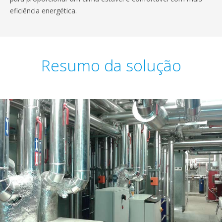
eficiência energética.
Resumo da solução