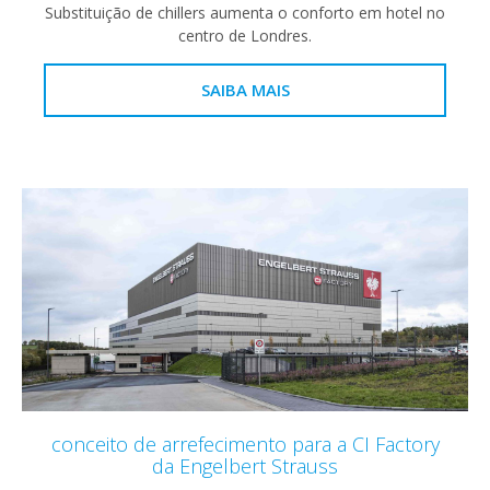
Substituição de chillers aumenta o conforto em hotel no
centro de Londres.
SAIBA MAIS
conceito de arrefecimento para a CI Factory
da Engelbert Strauss