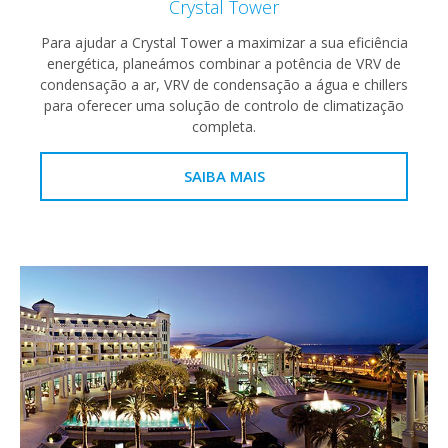
Crystal Tower
Para ajudar a Crystal Tower a maximizar a sua eficiência
energética, planeámos combinar a potência de VRV de
condensação a ar, VRV de condensação a água e chillers
para oferecer uma solução de controlo de climatização
completa.
SAIBA MAIS