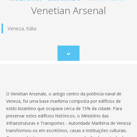
Venetian Arsenal
Veneza, Itália
Scroll
to
content
O Venetian Arsenale, o antigo centro da potência naval de
Veneza, foi uma base marítima composta por edifícios de
estilo bizantino que ocupava cerca de 15% da cidade. Para
preservar estes edifícios históricos, o Ministério das
Infraestruturas e Transportes - Autoridade Marítima de Veneza
transformou-os em escritórios, casas e instituições culturais.