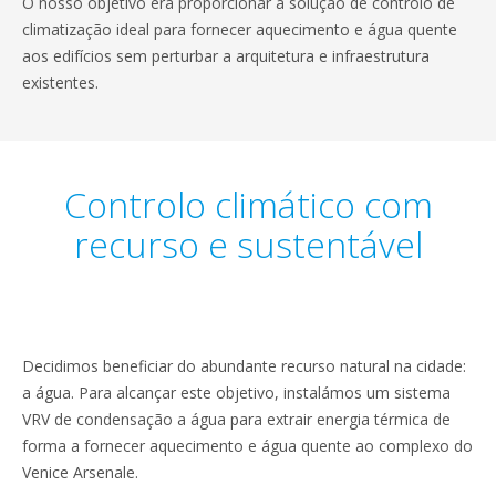
O nosso objetivo era proporcionar a solução de controlo de
climatização ideal para fornecer aquecimento e água quente
aos edifícios sem perturbar a arquitetura e infraestrutura
existentes.
Controlo climático com
recurso e sustentável
Decidimos beneficiar do abundante recurso natural na cidade:
a água. Para alcançar este objetivo, instalámos um sistema
VRV de condensação a água para extrair energia térmica de
forma a fornecer aquecimento e água quente ao complexo do
Venice Arsenale.