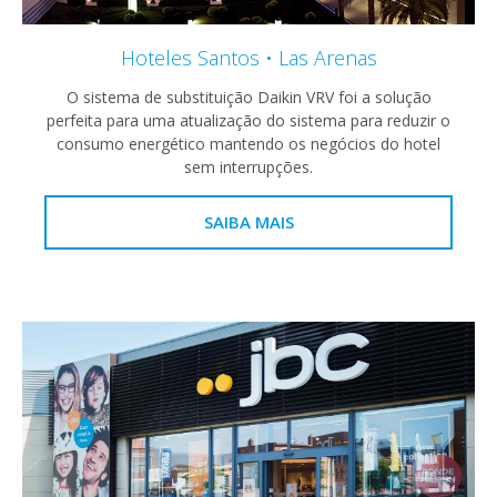
Hoteles Santos • Las Arenas
O sistema de substituição Daikin VRV foi a solução
perfeita para uma atualização do sistema para reduzir o
consumo energético mantendo os negócios do hotel
sem interrupções.
SAIBA MAIS