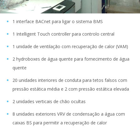
1 interface BACnet para ligar o sistema BMS
1 Intelligent Touch controller para controlo central
1 unidade de ventilação com recuperação de calor (VAM)
2 hydroboxes de água quente para fornecimento de água
quente
20 unidades interiores de conduta para tetos falsos com
pressão estática média e 2 com pressão estática elevada
2 unidades verticais de chão ocultas
8 unidades exteriores VRV de condensação a água com
caixas BS para permitir a recuperação de calor