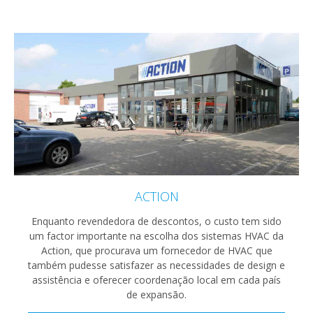
ACTION
Enquanto revendedora de descontos, o custo tem sido
um factor importante na escolha dos sistemas HVAC da
Action, que procurava um fornecedor de HVAC que
também pudesse satisfazer as necessidades de design e
assistência e oferecer coordenação local em cada país
de expansão.