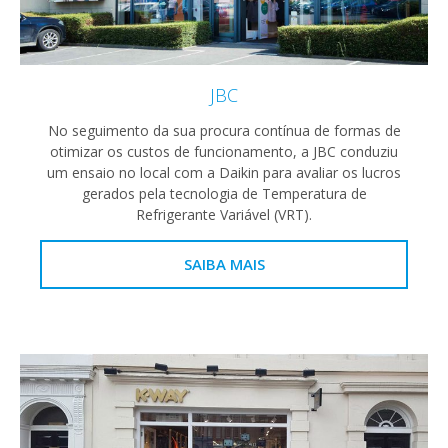
JBC
No seguimento da sua procura contínua de formas de
otimizar os custos de funcionamento, a JBC conduziu
um ensaio no local com a Daikin para avaliar os lucros
gerados pela tecnologia de Temperatura de
Refrigerante Variável (VRT).
SAIBA MAIS