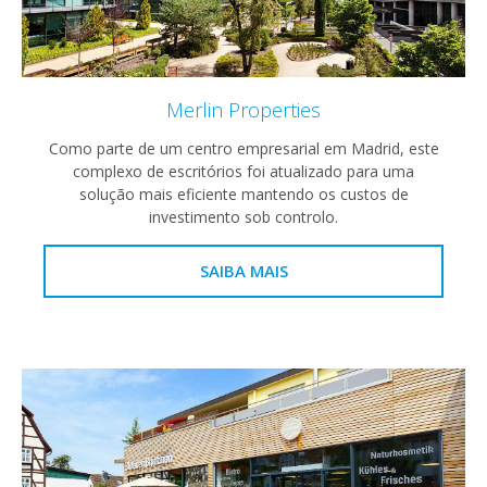
Merlin Properties
Como parte de um centro empresarial em Madrid, este
complexo de escritórios foi atualizado para uma
solução mais eficiente mantendo os custos de
investimento sob controlo.
SAIBA MAIS